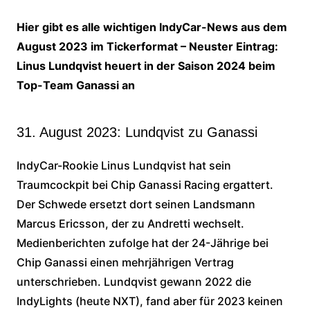
Hier gibt es alle wichtigen IndyCar-News aus dem
August 2023 im Tickerformat – Neuster Eintrag:
Linus Lundqvist
heuert in der Saison 2024 beim
Top-Team Ganassi an
31. August 2023: Lundqvist zu Ganassi
IndyCar-Rookie Linus Lundqvist hat sein
Traumcockpit bei Chip Ganassi Racing ergattert.
Der Schwede ersetzt dort seinen Landsmann
Marcus Ericsson, der zu Andretti wechselt.
Medienberichten zufolge hat der 24-Jährige bei
Chip Ganassi einen mehrjährigen Vertrag
unterschrieben. Lundqvist gewann 2022 die
IndyLights (heute NXT), fand aber für 2023 keinen