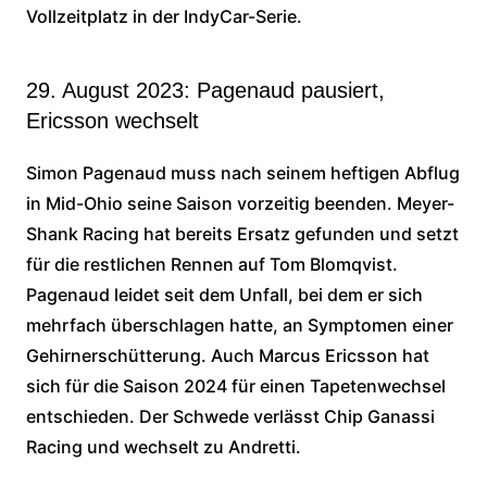
Vollzeitplatz in der IndyCar-Serie.
29. August 2023: Pagenaud pausiert,
Ericsson wechselt
Simon Pagenaud muss nach seinem heftigen Abflug
in Mid-Ohio seine Saison vorzeitig beenden. Meyer-
Shank Racing hat bereits Ersatz gefunden und setzt
für die restlichen Rennen auf Tom Blomqvist.
Pagenaud leidet seit dem Unfall, bei dem er sich
mehrfach überschlagen hatte, an Symptomen einer
Gehirnerschütterung. Auch Marcus Ericsson hat
sich für die Saison 2024 für einen Tapetenwechsel
entschieden. Der Schwede verlässt Chip Ganassi
Racing und wechselt zu Andretti.