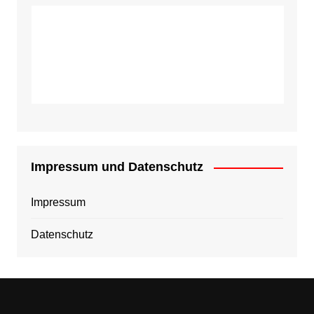
Impressum und Datenschutz
Impressum
Datenschutz