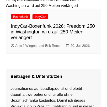
Boxenfunk
IndyCar
IndyCar-Boxenfunk 2026: Freedom 250
in Washington wird auf 250 Meilen
verlängert
André Wiegold und Erik Resch
20. Juli 2026
Beitragen & Unterstützen
Journalismus auf Leadlap.de ist und bleibt
dauerhaft werbefrei und für alle ohne
Bezahlschranke kostenlos. Damit ich dieses
Projekt auch in Zukunft unabhängig und in dieser