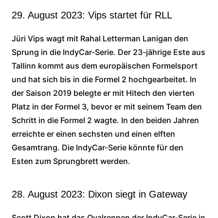
29. August 2023: Vips startet für RLL
Jüri Vips wagt mit Rahal Letterman Lanigan den
Sprung in die IndyCar-Serie. Der 23-jährige Este aus
Tallinn kommt aus dem europäischen Formelsport
und hat sich bis in die Formel 2 hochgearbeitet. In
der Saison 2019 belegte er mit Hitech den vierten
Platz in der Formel 3, bevor er mit seinem Team den
Schritt in die Formel 2 wagte. In den beiden Jahren
erreichte er einen sechsten und einen elften
Gesamtrang. Die IndyCar-Serie könnte für den
Esten zum Sprungbrett werden.
28. August 2023: Dixon siegt in Gateway
Scott Dixon hat das Ovalrennen der IndyCar-Serie in