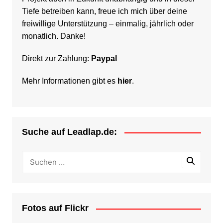
Tiefe betreiben kann, freue ich mich über deine
freiwillige Unterstützung – einmalig, jährlich oder
monatlich. Danke!
Direkt zur Zahlung:
Paypal
Mehr Informationen gibt es
hier
.
Suche auf Leadlap.de:
Fotos auf Flickr