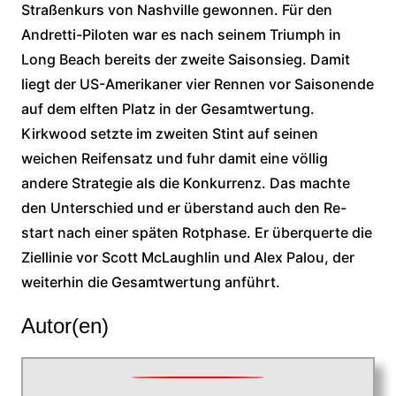
Straßenkurs von Nashville gewonnen. Für den
Andretti-Piloten war es nach seinem Triumph in
Long Beach bereits der zweite Saisonsieg. Damit
liegt der US-Amerikaner vier Rennen vor Saisonende
auf dem elften Platz in der Gesamtwertung.
Kirkwood setzte im zweiten Stint auf seinen
weichen Reifensatz und fuhr damit eine völlig
andere Strategie als die Konkurrenz. Das machte
den Unterschied und er überstand auch den Re-
start nach einer späten Rotphase. Er überquerte die
Ziellinie vor Scott McLaughlin und Alex Palou, der
weiterhin die Gesamtwertung anführt.
Autor(en)