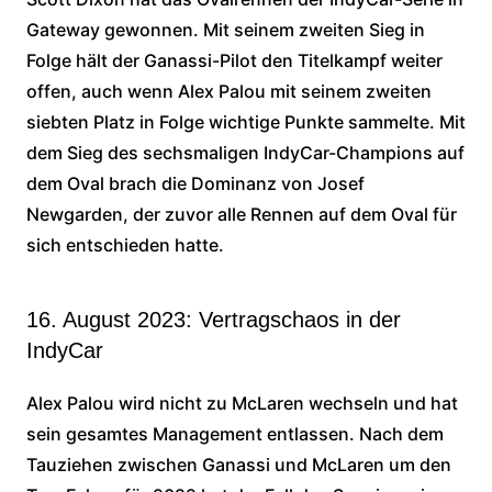
Gateway gewonnen. Mit seinem zweiten Sieg in
Folge hält der Ganassi-Pilot den Titelkampf weiter
offen, auch wenn Alex Palou mit seinem zweiten
siebten Platz in Folge wichtige Punkte sammelte. Mit
dem Sieg des sechsmaligen IndyCar-Champions auf
dem Oval brach die Dominanz von Josef
Newgarden, der zuvor alle Rennen auf dem Oval für
sich entschieden hatte.
16. August 2023: Vertragschaos in der
IndyCar
Alex Palou wird nicht zu McLaren wechseln und hat
sein gesamtes Management entlassen. Nach dem
Tauziehen zwischen Ganassi und McLaren um den