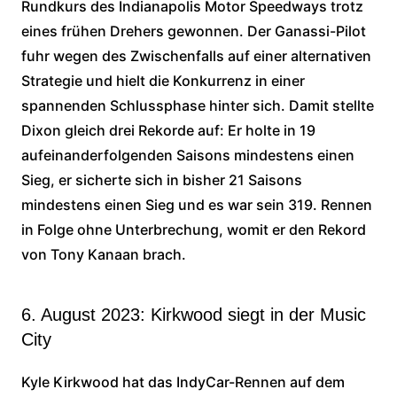
Rundkurs des Indianapolis Motor Speedways trotz
eines frühen Drehers gewonnen. Der Ganassi-Pilot
fuhr wegen des Zwischenfalls auf einer alternativen
Strategie und hielt die Konkurrenz in einer
spannenden Schlussphase hinter sich. Damit stellte
Dixon gleich drei Rekorde auf: Er holte in 19
aufeinanderfolgenden Saisons mindestens einen
Sieg, er sicherte sich in bisher 21 Saisons
mindestens einen Sieg und es war sein 319. Rennen
in Folge ohne Unterbrechung, womit er den Rekord
von Tony Kanaan brach.
6. August 2023: Kirkwood siegt in der Music
City
Kyle Kirkwood hat das IndyCar-Rennen auf dem