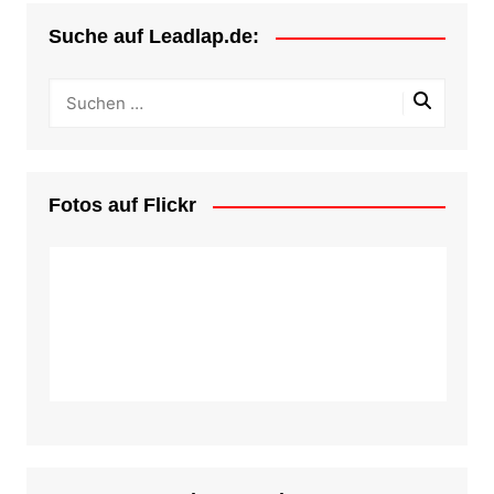
Suche auf Leadlap.de:
Fotos auf Flickr