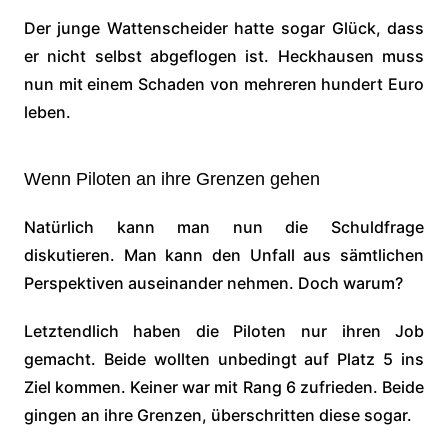
Der junge Wattenscheider hatte sogar Glück, dass
er nicht selbst abgeflogen ist. Heckhausen muss
nun mit einem Schaden von mehreren hundert Euro
leben.
Wenn Piloten an ihre Grenzen gehen
Natürlich kann man nun die Schuldfrage
diskutieren. Man kann den Unfall aus sämtlichen
Perspektiven auseinander nehmen. Doch warum?
Letztendlich haben die Piloten nur ihren Job
gemacht. Beide wollten unbedingt auf Platz 5 ins
Ziel kommen. Keiner war mit Rang 6 zufrieden. Beide
gingen an ihre Grenzen, überschritten diese sogar.