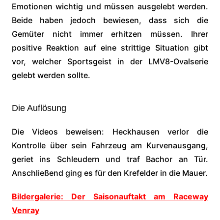
Emotionen wichtig und müssen ausgelebt werden.
Beide haben jedoch bewiesen, dass sich die
Gemüter nicht immer erhitzen müssen. Ihrer
positive Reaktion auf eine strittige Situation gibt
vor, welcher Sportsgeist in der LMV8-Ovalserie
gelebt werden sollte.
Die Auflösung
Die Videos beweisen: Heckhausen verlor die
Kontrolle über sein Fahrzeug am Kurvenausgang,
geriet ins Schleudern und traf Bachor an Tür.
Anschließend ging es für den Krefelder in die Mauer.
Bildergalerie: Der Saisonauftakt am Raceway
Venray