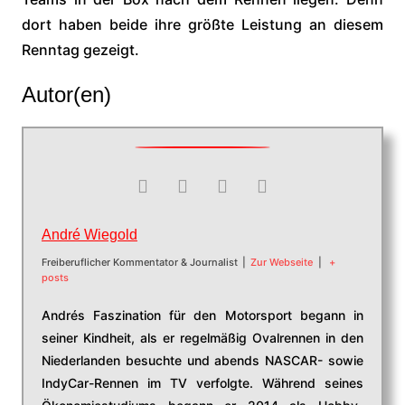
dort haben beide ihre größte Leistung an diesem
Renntag gezeigt.
Autor(en)
André Wiegold
Freiberuflicher Kommentator & Journalist
|
Zur Webseite
|
+
posts
Andrés Faszination für den Motorsport begann in
seiner Kindheit, als er regelmäßig Ovalrennen in den
Niederlanden besuchte und abends NASCAR- sowie
IndyCar-Rennen im TV verfolgte. Während seines