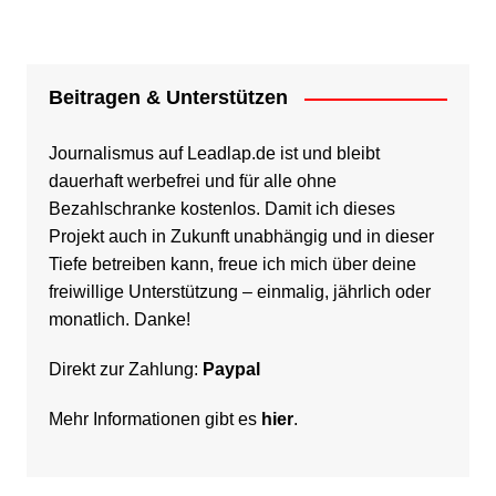
Beitragen & Unterstützen
Journalismus auf Leadlap.de ist und bleibt
dauerhaft werbefrei und für alle ohne
Bezahlschranke kostenlos. Damit ich dieses
Projekt auch in Zukunft unabhängig und in dieser
Tiefe betreiben kann, freue ich mich über deine
freiwillige Unterstützung – einmalig, jährlich oder
monatlich. Danke!
Direkt zur Zahlung:
Paypal
Mehr Informationen gibt es
hier
.