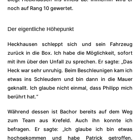
noch auf Rang 10 gewertet.
Der eigentliche Höhepunkt
Heckhausen schleppt sich und sein Fahrzeug
zurück in die Box. Ich habe die Möglichkeit, sofort
mit ihm über den Unfall zu sprechen. Er sagte: „Das
Heck war sehr unruhig. Beim Beschleunigen kam ich
etwas ins Schleudern und bin dann in die Mauer
geknallt. Ich glaube nicht einmal, dass Philipp mich
berührt hat.“
Während dessen ist Bachor bereits auf dem Weg
zum Team aus Krefeld. Auch ihn konnte ich
befragen. Er sagte: „Ich glaube ich bin etwas
hochgekommen und habe Patrick getroffen.