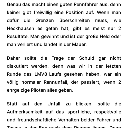
Genau das macht einen guten Rennfahrer aus, denn
keiner gibt freiwillig eine Position auf. Wenn man
dafür die Grenzen überschreiten muss, wie
Heckhausen es getan hat, gibt es meist nur 2
Resultate: Man gewinnt und ist der große Held oder
man verliert und landet in der Mauer.
Daher sollte die Frage der Schuld gar nicht
diskutiert werden, denn was wir in der letzten
Runde des LMV8-Laufs gesehen haben, war ein
völlig normaler Rennunfall, der passiert, wenn 2
ehrgeizige Piloten alles geben.
Statt auf den Unfall zu blicken, sollte die
Aufmerksamkeit auf das sportliche, respektvolle
und freundschaftliche Verhalten beider Fahrer und
Teams in der Box nach dem Rennen liegen. Denn