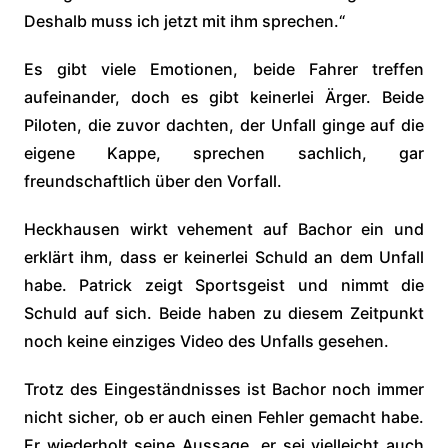
Deshalb muss ich jetzt mit ihm sprechen.“
Es gibt viele Emotionen, beide Fahrer treffen
aufeinander, doch es gibt keinerlei Ärger. Beide
Piloten, die zuvor dachten, der Unfall ginge auf die
eigene Kappe, sprechen sachlich, gar
freundschaftlich über den Vorfall.
Heckhausen wirkt vehement auf Bachor ein und
erklärt ihm, dass er keinerlei Schuld an dem Unfall
habe. Patrick zeigt Sportsgeist und nimmt die
Schuld auf sich. Beide haben zu diesem Zeitpunkt
noch keine einziges Video des Unfalls gesehen.
Trotz des Eingeständnisses ist Bachor noch immer
nicht sicher, ob er auch einen Fehler gemacht habe.
Er wiederholt seine Aussage, er sei vielleicht auch