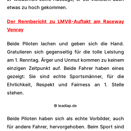
etwas zu hoch gekommen.
Der Rennbericht zu LMV8-Auftakt am Raceway
Venray
Beide Piloten lachen und geben sich die Hand.
Gratulieren sich gegenseitig für die tolle Leistung
am 1. Renntag. Ärger und Unmut kommen zu keinem
einzigen Zeitpunkt auf. Beide Fahrer haben eines
gezeigt: Sie sind echte Sportsmänner, für die
Ehrlichkeit, Respekt und Fairness an 1. Stelle
stehen.
© leadlap.de
Beide Piloten haben sich als echte Vorbilder, auch
für andere Fahrer, hervorgehoben. Beim Sport sind