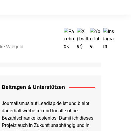
ré Wiegold
tragen & Unterstützen
Beitragen & Unterstützen
Journalismus auf Leadlap.de ist und bleibt
dauerhaft werbefrei und für alle ohne
Bezahlschranke kostenlos. Damit ich dieses
Projekt auch in Zukunft unabhängig und in