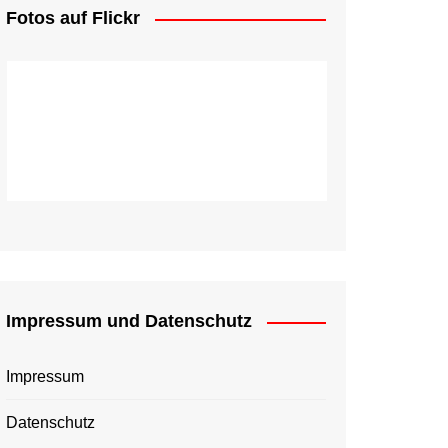
Fotos auf Flickr
Impressum und Datenschutz
Impressum
Datenschutz