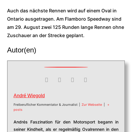
Auch das nächste Rennen wird auf einem Oval in
Ontario ausgetragen. Am Flamboro Speedway sind
am 29. August zwei 125 Runden lange Rennen ohne
Zuschauer an der Strecke geplant.
Autor(en)
André Wiegold
Freiberuflicher Kommentator & Journalist
|
Zur Webseite
|
+
posts
Andrés Faszination für den Motorsport begann in
seiner Kindheit, als er regelmäßig Ovalrennen in den