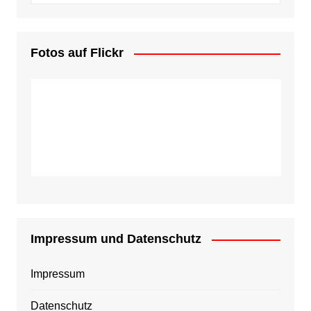
Fotos auf Flickr
Impressum und Datenschutz
Impressum
Datenschutz