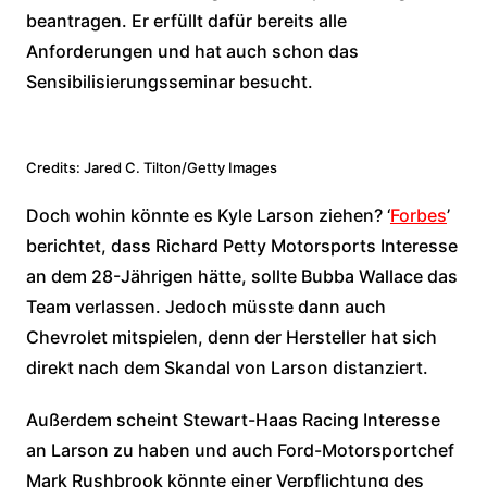
beantragen. Er erfüllt dafür bereits alle
Anforderungen und hat auch schon das
Sensibilisierungsseminar besucht.
Credits: Jared C. Tilton/Getty Images
Doch wohin könnte es Kyle Larson ziehen? ‘
Forbes
’
berichtet, dass Richard Petty Motorsports Interesse
an dem 28-Jährigen hätte, sollte Bubba Wallace das
Team verlassen. Jedoch müsste dann auch
Chevrolet mitspielen, denn der Hersteller hat sich
direkt nach dem Skandal von Larson distanziert.
Außerdem scheint Stewart-Haas Racing Interesse
an Larson zu haben und auch Ford-Motorsportchef
Mark Rushbrook könnte einer Verpflichtung des