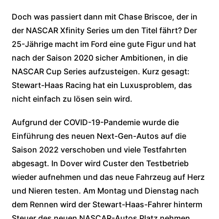
Doch was passiert dann mit Chase Briscoe, der in
der NASCAR Xfinity Series um den Titel fährt? Der
25-Jährige macht im Ford eine gute Figur und hat
nach der Saison 2020 sicher Ambitionen, in die
NASCAR Cup Series aufzusteigen. Kurz gesagt:
Stewart-Haas Racing hat ein Luxusproblem, das
nicht einfach zu lösen sein wird.
Aufgrund der COVID-19-Pandemie wurde die
Einführung des neuen Next-Gen-Autos auf die
Saison 2022 verschoben und viele Testfahrten
abgesagt. In Dover wird Custer den Testbetrieb
wieder aufnehmen und das neue Fahrzeug auf Herz
und Nieren testen. Am Montag und Dienstag nach
dem Rennen wird der Stewart-Haas-Fahrer hinterm
Steuer des neuen NASCAR-Autos Platz nehmen.