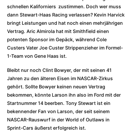
schnellen Kaliforniers zustimmen. Doch wer muss
dann Stewart-Haas Racing verlassen? Kevin Harvick
bringt Leistungen und hat noch einen mehrjährigen
Vertrag. Aric Almirola hat mit Smithfield einen
potenten Sponsor im Gepäck, während Cole
Custers Vater Joe Custer Strippenzieher im Formel-
1-Team von Gene Haas ist.
Bleibt nur noch Clint Bowyer, der mit seinen 41
Jahren zu den älteren Eisen im NASCAR-Zirkus
gehört. Sollte Bowyer keinen neuen Vertrag
bekommen, könnte Larson ihn also im Ford mit der
Startnummer 14 beerben. Tony Stewart ist ein
bekennender Fan von Larson, der seit seinem
NASCAR-Rauswurf in der World of Outlaws in
Sprint-Cars äußerst erfolgreich ist.