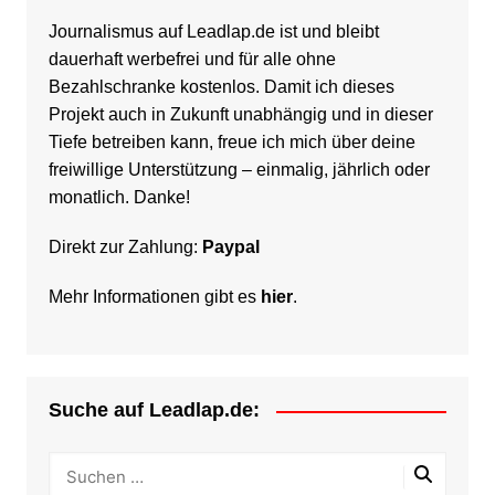
Journalismus auf Leadlap.de ist und bleibt
dauerhaft werbefrei und für alle ohne
Bezahlschranke kostenlos. Damit ich dieses
Projekt auch in Zukunft unabhängig und in dieser
Tiefe betreiben kann, freue ich mich über deine
freiwillige Unterstützung – einmalig, jährlich oder
monatlich. Danke!
Direkt zur Zahlung:
Paypal
Mehr Informationen gibt es
hier
.
Suche auf Leadlap.de: