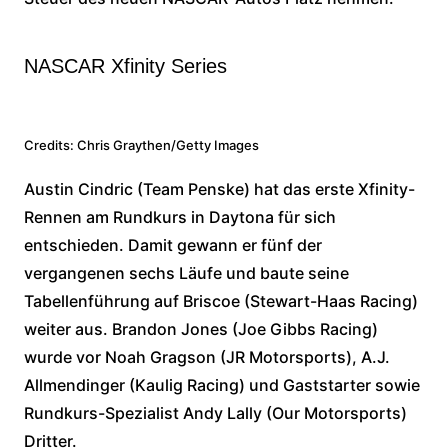
NASCAR Xfinity Series
Credits: Chris Graythen/Getty Images
Austin Cindric (Team Penske) hat das erste Xfinity-
Rennen am Rundkurs in Daytona für sich
entschieden. Damit gewann er fünf der
vergangenen sechs Läufe und baute seine
Tabellenführung auf Briscoe (Stewart-Haas Racing)
weiter aus. Brandon Jones (Joe Gibbs Racing)
wurde vor Noah Gragson (JR Motorsports), A.J.
Allmendinger (Kaulig Racing) und Gaststarter sowie
Rundkurs-Spezialist Andy Lally (Our Motorsports)
Dritter.