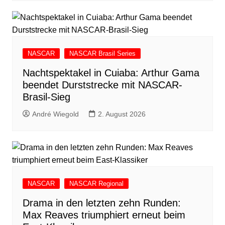
NASCAR
NASCAR Brasil Series
Nachtspektakel in Cuiaba: Arthur Gama
beendet Durststrecke mit NASCAR-
Brasil-Sieg
André Wiegold
2. August 2026
NASCAR
NASCAR Regional
Drama in den letzten zehn Runden:
Max Reaves triumphiert erneut beim