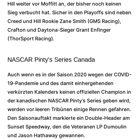
Hill weiter vor Moffitt an, der bisher noch keinen
Sieg verbucht hat. Sicher in den Playoffs sind neben
Creed und Hill Rookie Zane Smith (GMS Racing),
Crafton und Daytona-Sieger Grant Enfinger
(ThorSport Racing).
NASCAR Pinty’s Series Canada
Auch wenn es in der Saison 2020 wegen der COVID-
19-Pandemie und des damit einhergehenden
verkürzten Kalenders keinen offiziellen Champion in
der kanadischen NASCAR Pinty’s Series geben wird,
werden vor leeren Tribünen einige Rennen gefahren.
Den Saisonauftakt markierte ein Double-Header am
Sunset Speedway, den die Veteranen LP Dumoulin
und Jason Hathaway gewannen.