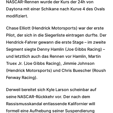
NASCAR-Rennen wurde der Kurs der 24h von
Daytona mit einer Schikane nach Kurve 4 des Ovals
modifiziert.
Chase Elliott (Hendrick Motorsports) war der erste
Pilot, der sich in die Siegerliste eintragen durfte. Der
Hendrick-Fahrer gewann die erste Stage – im zweite
Segment siegte Denny Hamlin (Joe Gibbs Racing) –
und letztlich auch das Rennen vor Hamlin, Martin
Truex Jr. (Joe Gibbs Racing), Jimmie Johnson
(Hendrick Motorsports) und Chris Buescher (Roush
Fenway Racing).
Derweil bereitet sich Kyle Larson scheinbar auf
seine NASCAR-Rückkehr vor. Der nach dem
Rassismusskandal entlassende Kalifornier will
formell eine Aufhebung seiner Suspendierung