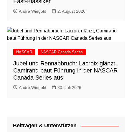
East-Klassiker
André Wiegold
2. August 2026
NASCAR
NASCAR Canada Series
Jubel und Rennabbruch: Lacroix glänzt,
Camirand baut Führung in der NASCAR
Canada Series aus
André Wiegold
30. Juli 2026
Beitragen & Unterstützen