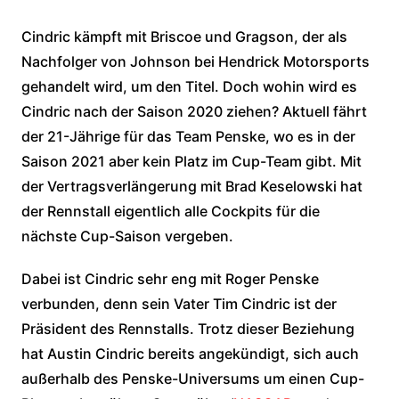
Cindric kämpft mit Briscoe und Gragson, der als
Nachfolger von Johnson bei Hendrick Motorsports
gehandelt wird, um den Titel. Doch wohin wird es
Cindric nach der Saison 2020 ziehen? Aktuell fährt
der 21-Jährige für das Team Penske, wo es in der
Saison 2021 aber kein Platz im Cup-Team gibt. Mit
der Vertragsverlängerung mit Brad Keselowski hat
der Rennstall eigentlich alle Cockpits für die
nächste Cup-Saison vergeben.
Dabei ist Cindric sehr eng mit Roger Penske
verbunden, denn sein Vater Tim Cindric ist der
Präsident des Rennstalls. Trotz dieser Beziehung
hat Austin Cindric bereits angekündigt, sich auch
außerhalb des Penske-Universums um einen Cup-