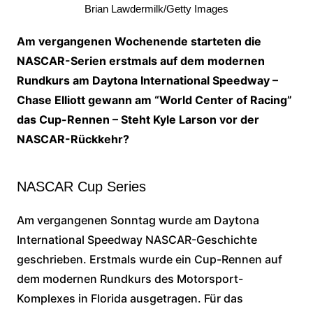
Brian Lawdermilk/Getty Images
Am vergangenen Wochenende starteten die
NASCAR-Serien erstmals auf dem modernen
Rundkurs am Daytona International Speedway –
Chase Elliott gewann am “World Center of Racing”
das Cup-Rennen – Steht Kyle Larson vor der
NASCAR-Rückkehr?
NASCAR Cup Series
Am vergangenen Sonntag wurde am Daytona
International Speedway NASCAR-Geschichte
geschrieben. Erstmals wurde ein Cup-Rennen auf
dem modernen Rundkurs des Motorsport-
Komplexes in Florida ausgetragen. Für das