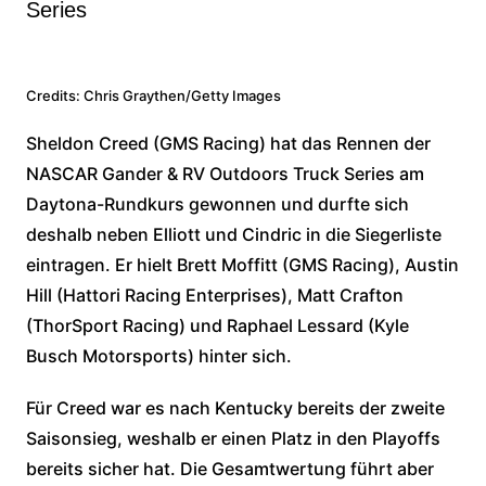
Series
Credits: Chris Graythen/Getty Images
Sheldon Creed (GMS Racing) hat das Rennen der
NASCAR Gander & RV Outdoors Truck Series am
Daytona-Rundkurs gewonnen und durfte sich
deshalb neben Elliott und Cindric in die Siegerliste
eintragen. Er hielt Brett Moffitt (GMS Racing), Austin
Hill (Hattori Racing Enterprises), Matt Crafton
(ThorSport Racing) und Raphael Lessard (Kyle
Busch Motorsports) hinter sich.
Für Creed war es nach Kentucky bereits der zweite
Saisonsieg, weshalb er einen Platz in den Playoffs
bereits sicher hat. Die Gesamtwertung führt aber