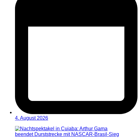
4. August 2026