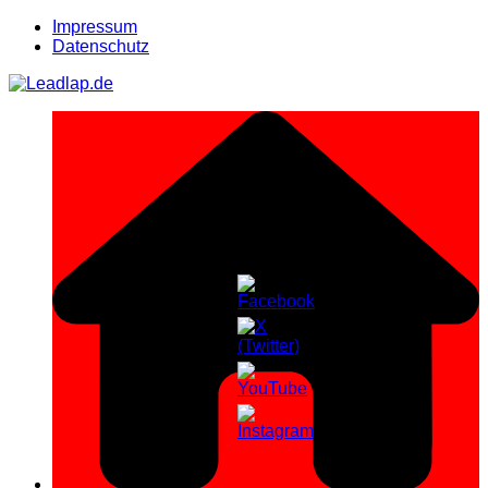
Zum
Impressum
Inhalt
Datenschutz
springen