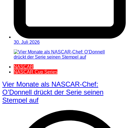
30. Juli 2026
NASCAR
NASCAR Cup Series
Vier Monate als NASCAR-Chef:
O’Donnell drückt der Serie seinen
Stempel auf