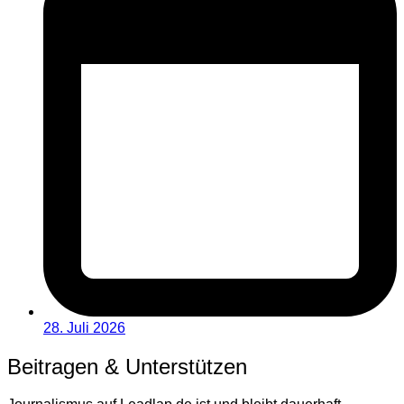
28. Juli 2026
Beitragen & Unterstützen