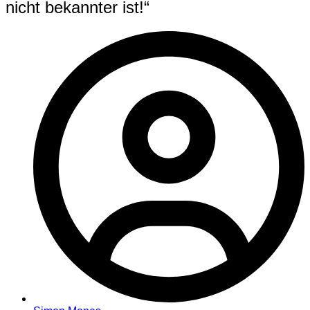
nicht bekannter ist!“