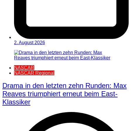
2. August 2026
NASCAR
NASCAR Regional
Drama in den letzten zehn Runden: Max
Reaves triumphiert erneut beim East-
Klassiker