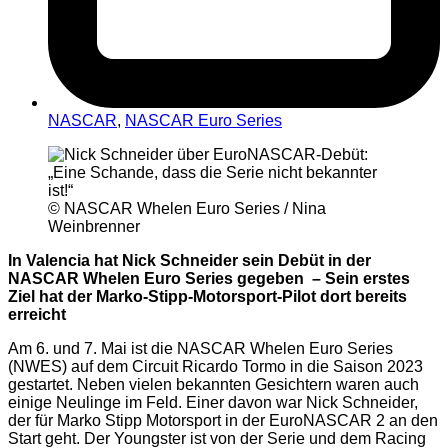
NASCAR
,
NASCAR Euro Series
© NASCAR Whelen Euro Series / Nina
Weinbrenner
In Valencia hat Nick Schneider sein Debüt in der
NASCAR Whelen Euro Series gegeben – Sein erstes
Ziel hat der Marko-Stipp-Motorsport-Pilot dort bereits
erreicht
Am 6. und 7. Mai ist die NASCAR Whelen Euro Series
(NWES) auf dem Circuit Ricardo Tormo in die Saison 2023
gestartet. Neben vielen bekannten Gesichtern waren auch
einige Neulinge im Feld. Einer davon war Nick Schneider,
der für Marko Stipp Motorsport in der EuroNASCAR 2 an den
Start geht. Der Youngster ist von der Serie und dem Racing