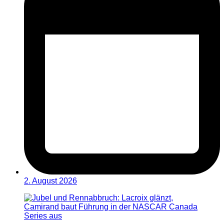
2. August 2026