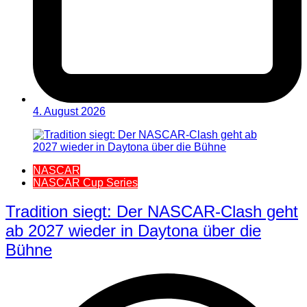
4. August 2026
NASCAR
NASCAR Cup Series
Tradition siegt: Der NASCAR-Clash geht
ab 2027 wieder in Daytona über die
Bühne