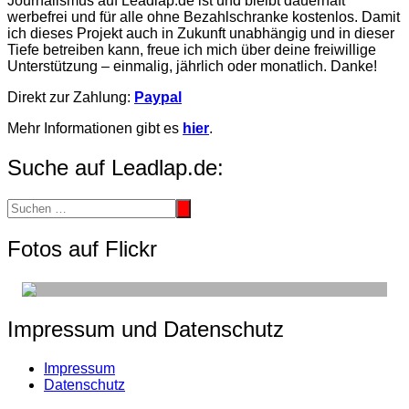
Journalismus auf Leadlap.de ist und bleibt dauerhaft
werbefrei und für alle ohne Bezahlschranke kostenlos. Damit
ich dieses Projekt auch in Zukunft unabhängig und in dieser
Tiefe betreiben kann, freue ich mich über deine freiwillige
Unterstützung – einmalig, jährlich oder monatlich. Danke!
Direkt zur Zahlung:
Paypal
Mehr Informationen gibt es
hier
.
Suche auf Leadlap.de:
Fotos auf Flickr
Impressum und Datenschutz
Impressum
Datenschutz