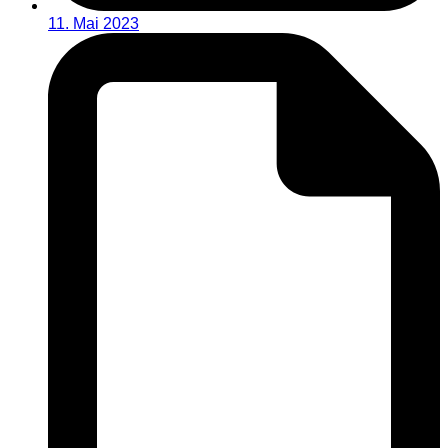
11. Mai 2023