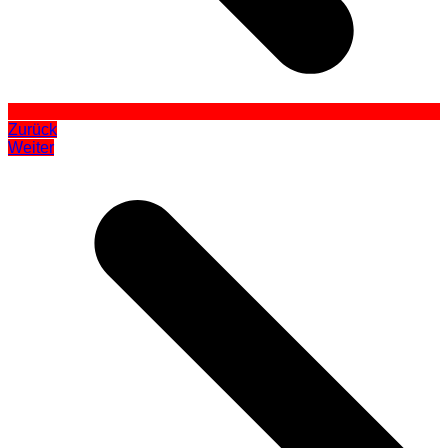
Zurück
Weiter