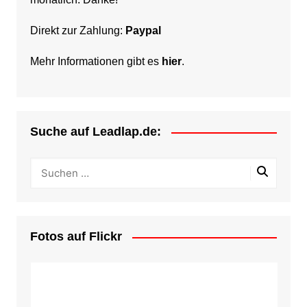
Direkt zur Zahlung:
Paypal
Mehr Informationen gibt es
hier
.
Suche auf Leadlap.de:
Fotos auf Flickr