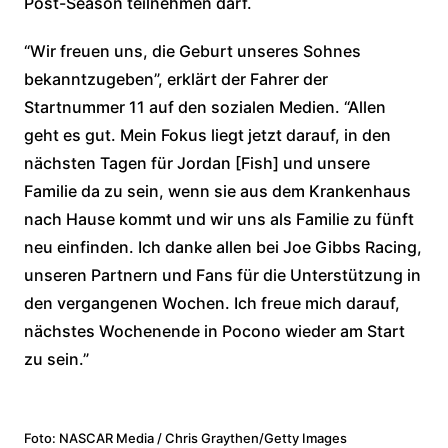
Post-Season teilnehmen darf.
“Wir freuen uns, die Geburt unseres Sohnes
bekanntzugeben”, erklärt der Fahrer der
Startnummer 11 auf den sozialen Medien. “Allen
geht es gut. Mein Fokus liegt jetzt darauf, in den
nächsten Tagen für Jordan [Fish] und unsere
Familie da zu sein, wenn sie aus dem Krankenhaus
nach Hause kommt und wir uns als Familie zu fünft
neu einfinden. Ich danke allen bei Joe Gibbs Racing,
unseren Partnern und Fans für die Unterstützung in
den vergangenen Wochen. Ich freue mich darauf,
nächstes Wochenende in Pocono wieder am Start
zu sein.”
Foto: NASCAR Media / Chris Graythen/Getty Images