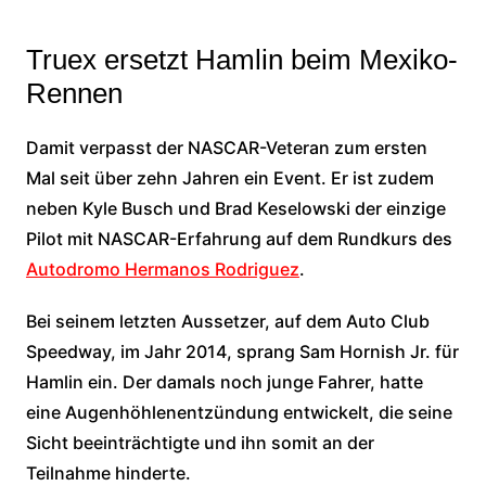
Truex ersetzt Hamlin beim Mexiko-
Rennen
Damit verpasst der NASCAR-Veteran zum ersten
Mal seit über zehn Jahren ein Event. Er ist zudem
neben Kyle Busch und Brad Keselowski der einzige
Pilot mit NASCAR-Erfahrung auf dem Rundkurs des
Autodromo Hermanos Rodriguez
.
Bei seinem letzten Aussetzer, auf dem Auto Club
Speedway, im Jahr 2014, sprang Sam Hornish Jr. für
Hamlin ein. Der damals noch junge Fahrer, hatte
eine Augenhöhlenentzündung entwickelt, die seine
Sicht beeinträchtigte und ihn somit an der
Teilnahme hinderte.