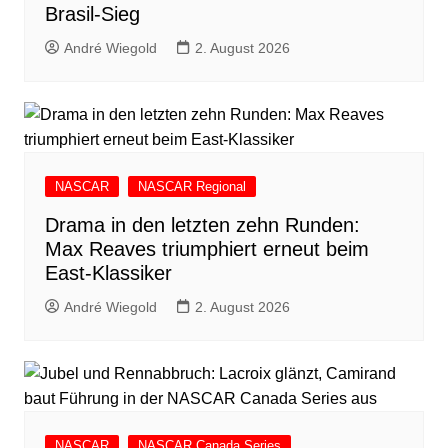
Brasil-Sieg
André Wiegold
2. August 2026
NASCAR
NASCAR Regional
Drama in den letzten zehn Runden:
Max Reaves triumphiert erneut beim
East-Klassiker
André Wiegold
2. August 2026
NASCAR
NASCAR Canada Series