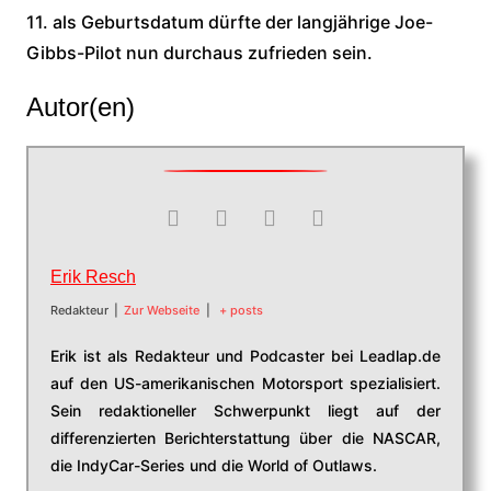
11. als Geburtsdatum dürfte der langjährige Joe-
Gibbs-Pilot nun durchaus zufrieden sein.
Autor(en)
Erik Resch
Redakteur
|
Zur Webseite
|
+ posts
Erik ist als Redakteur und Podcaster bei Leadlap.de
auf den US-amerikanischen Motorsport spezialisiert.
Sein redaktioneller Schwerpunkt liegt auf der
differenzierten Berichterstattung über die NASCAR,
die IndyCar-Series und die World of Outlaws.