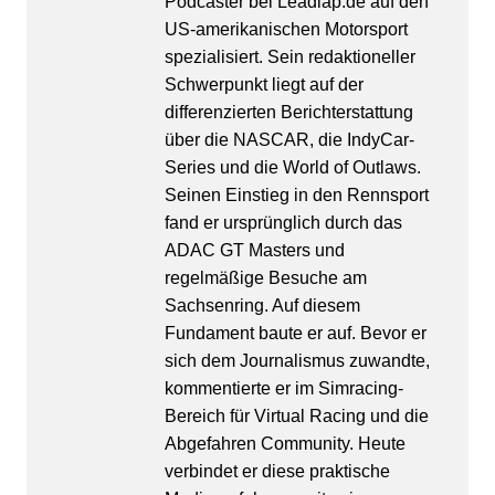
Podcaster bei Leadlap.de auf den
US-amerikanischen Motorsport
spezialisiert. Sein redaktioneller
Schwerpunkt liegt auf der
differenzierten Berichterstattung
über die NASCAR, die IndyCar-
Series und die World of Outlaws.
Seinen Einstieg in den Rennsport
fand er ursprünglich durch das
ADAC GT Masters und
regelmäßige Besuche am
Sachsenring. Auf diesem
Fundament baute er auf. Bevor er
sich dem Journalismus zuwandte,
kommentierte er im Simracing-
Bereich für Virtual Racing und die
Abgefahren Community. Heute
verbindet er diese praktische