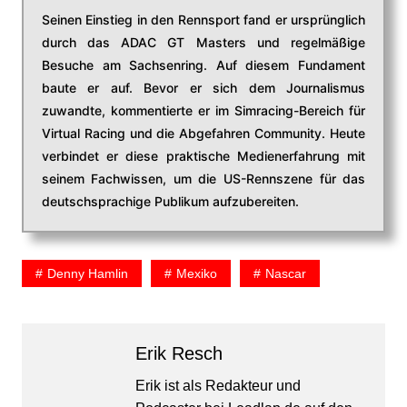
Seinen Einstieg in den Rennsport fand er ursprünglich
durch das ADAC GT Masters und regelmäßige
Besuche am Sachsenring. Auf diesem Fundament
baute er auf. Bevor er sich dem Journalismus
zuwandte, kommentierte er im Simracing-Bereich für
Virtual Racing und die Abgefahren Community. Heute
verbindet er diese praktische Medienerfahrung mit
seinem Fachwissen, um die US-Rennszene für das
deutschsprachige Publikum aufzubereiten.
Denny Hamlin
Mexiko
Nascar
Erik Resch
Erik ist als Redakteur und