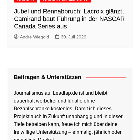
Jubel und Rennabbruch: Lacroix glänzt,
Camirand baut Führung in der NASCAR
Canada Series aus
André Wiegold
30. Juli 2026
Beitragen & Unterstützen
Journalismus auf Leadlap.de ist und bleibt
dauerhaft werbefrei und für alle ohne
Bezahlschranke kostenlos. Damit ich dieses
Projekt auch in Zukunft unabhängig und in dieser
Tiefe betreiben kann, freue ich mich über deine
freiwillige Unterstützung – einmalig, jährlich oder
monatlich. Danke!