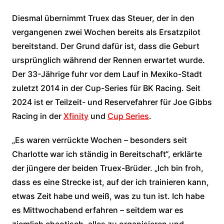
Diesmal übernimmt Truex das Steuer, der in den
vergangenen zwei Wochen bereits als Ersatzpilot
bereitstand. Der Grund dafür ist, dass die Geburt
ursprünglich während der Rennen erwartet wurde.
Der 33-Jährige fuhr vor dem Lauf in Mexiko-Stadt
zuletzt 2014 in der Cup-Series für BK Racing. Seit
2024 ist er Teilzeit- und Reservefahrer für Joe Gibbs
Racing in der
Xfinity
und
Cup Series
.
„Es waren verrückte Wochen – besonders seit
Charlotte war ich ständig in Bereitschaft“, erklärte
der jüngere der beiden Truex-Brüder. „Ich bin froh,
dass es eine Strecke ist, auf der ich trainieren kann,
etwas Zeit habe und weiß, was zu tun ist. Ich habe
es Mittwochabend erfahren – seitdem war es