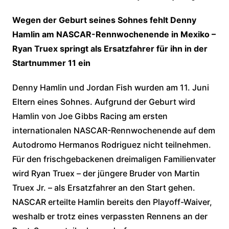
Wegen der Geburt seines Sohnes fehlt Denny
Hamlin am NASCAR-Rennwochenende in Mexiko –
Ryan Truex springt als Ersatzfahrer für ihn in der
Startnummer 11 ein
Denny Hamlin und Jordan Fish wurden am 11. Juni
Eltern eines Sohnes. Aufgrund der Geburt wird
Hamlin von Joe Gibbs Racing am ersten
internationalen NASCAR-Rennwochenende auf dem
Autodromo Hermanos Rodriguez nicht teilnehmen.
Für den frischgebackenen dreimaligen Familienvater
wird Ryan Truex – der jüngere Bruder von Martin
Truex Jr. – als Ersatzfahrer an den Start gehen.
NASCAR erteilte Hamlin bereits den Playoff-Waiver,
weshalb er trotz eines verpassten Rennens an der