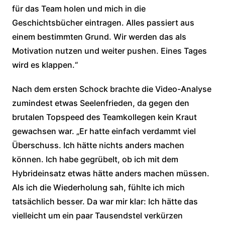
für das Team holen und mich in die
Geschichtsbücher eintragen. Alles passiert aus
einem bestimmten Grund. Wir werden das als
Motivation nutzen und weiter pushen. Eines Tages
wird es klappen.“
Nach dem ersten Schock brachte die Video-Analyse
zumindest etwas Seelenfrieden, da gegen den
brutalen Topspeed des Teamkollegen kein Kraut
gewachsen war. „Er hatte einfach verdammt viel
Überschuss. Ich hätte nichts anders machen
können. Ich habe gegrübelt, ob ich mit dem
Hybrideinsatz etwas hätte anders machen müssen.
Als ich die Wiederholung sah, fühlte ich mich
tatsächlich besser. Da war mir klar: Ich hätte das
vielleicht um ein paar Tausendstel verkürzen