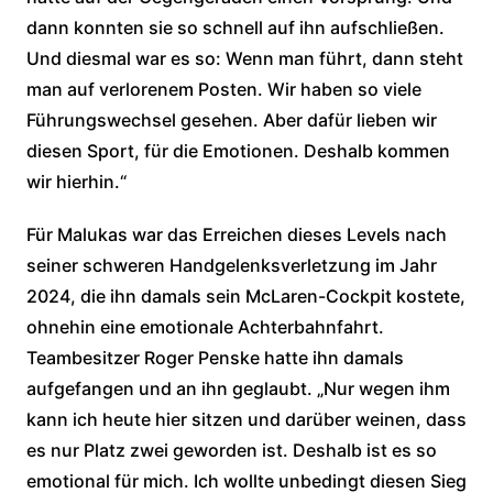
dann konnten sie so schnell auf ihn aufschließen.
Und diesmal war es so: Wenn man führt, dann steht
man auf verlorenem Posten. Wir haben so viele
Führungswechsel gesehen. Aber dafür lieben wir
diesen Sport, für die Emotionen. Deshalb kommen
wir hierhin.“
Für Malukas war das Erreichen dieses Levels nach
seiner schweren Handgelenksverletzung im Jahr
2024, die ihn damals sein McLaren-Cockpit kostete,
ohnehin eine emotionale Achterbahnfahrt.
Teambesitzer Roger Penske hatte ihn damals
aufgefangen und an ihn geglaubt. „Nur wegen ihm
kann ich heute hier sitzen und darüber weinen, dass
es nur Platz zwei geworden ist. Deshalb ist es so
emotional für mich. Ich wollte unbedingt diesen Sieg