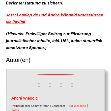
Berichterstattung zu sichern.
Jetzt Leadlap.de und André Wiegold unterstützen
via PayPal
(Hinweis: Freiwilliger Beitrag zur Förderung
journalistischer Inhalte, inkl. USt., keine steuerlich
absetzbare Spende.)
Autor(en)
André Wiegold
Freiberuflicher Kommentator & Journalist
|
Zur Webseite
|
+
posts