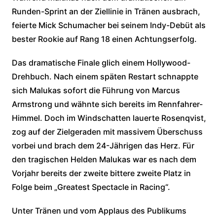
Runden-Sprint an der Ziellinie in Tränen ausbrach,
feierte Mick Schumacher bei seinem Indy-Debüt als
bester Rookie auf Rang 18 einen Achtungserfolg.
Das dramatische Finale glich einem Hollywood-
Drehbuch. Nach einem späten Restart schnappte
sich Malukas sofort die Führung von Marcus
Armstrong und wähnte sich bereits im Rennfahrer-
Himmel. Doch im Windschatten lauerte Rosenqvist,
zog auf der Zielgeraden mit massivem Überschuss
vorbei und brach dem 24-Jährigen das Herz. Für
den tragischen Helden Malukas war es nach dem
Vorjahr bereits der zweite bittere zweite Platz in
Folge beim „Greatest Spectacle in Racing“.
Unter Tränen und vom Applaus des Publikums