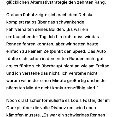
glücklichen Alternativstrategie den zehnten Rang.
Graham Rahal zeigte sich nach dem Debakel
komplett ratlos über das schwankende
Fahrverhalten seines Boliden. „Es war ein
enttäuschender Tag. Ich bin froh, dass wir das
Rennen fahren konnten, aber wir hatten heute
einfach zu keinem Zeitpunkt den Speed. Das Auto
fühlte sich schon in den ersten Runden nicht gut
an; es fühlte sich überhaupt nicht an wie am Freitag
und ich verstehe das nicht. Ich verstehe nicht,
warum wir in der einen Minute großartig und in der
nächsten Minute nicht konkurrenzfähig sind.“
Noch drastischer formulierte es Louis Foster, der im
Cockpit über die volle Distanz um sein Leben
kämpfen musste. „Es war ein schwieriges Rennen