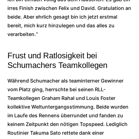
irres Finish zwischen Felix und David. Gratulation an
beide. Aber ehrlich gesagt bin ich jetzt erstmal
bereit, mich kurz hinzulegen und das alles zu
verarbeiten.“
Frust und Ratlosigkeit bei
Schumachers Teamkollegen
Während Schumacher als teaminterner Gewinner
vom Platz ging, herrschte bei seinen RLL-
Teamkollegen Graham Rahal und Louis Foster
kollektive Weltuntergangsstimmung. Beide wurden
im Laufe des Rennens überrundet und fanden zu
keinem Zeitpunkt den nötigen Topspeed. Lediglich
Routinier Takuma Sato rettete dank einer