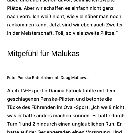
Plätze. Aber wir schaffen es einfach nicht ganz
nach vorn. Ich weiß nicht, wie viel näher man noch
rankommen kann. Jetzt sind wir eben auch Zweiter
in der Meisterschaft. Toll, so viele zweite Plätze.“
Mitgefühl für Malukas
Foto: Penske Entertainment: Doug Mathews
Auch TV-Expertin Danica Patrick fühlte mit dem
geschlagenen Penske-Piloten und betonte die
Tücke des Führenden im Oval-Sport. „Ich weiß nicht,
was er hätte anders machen können. Er hatte durch
Turn 1 und 2 hindurch einen unglaublichen Run. Er
hatte auf der Gegengeraden einen Vorsprung. Und