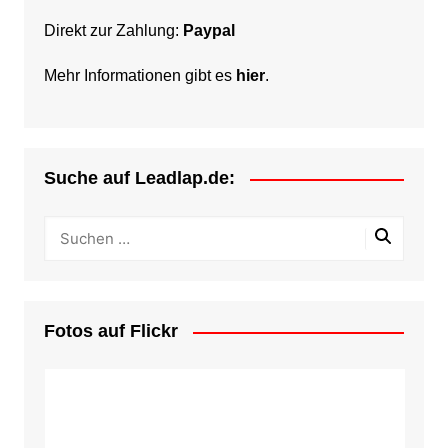
Direkt zur Zahlung:
Paypal
Mehr Informationen gibt es
hier
.
Suche auf Leadlap.de:
Fotos auf Flickr