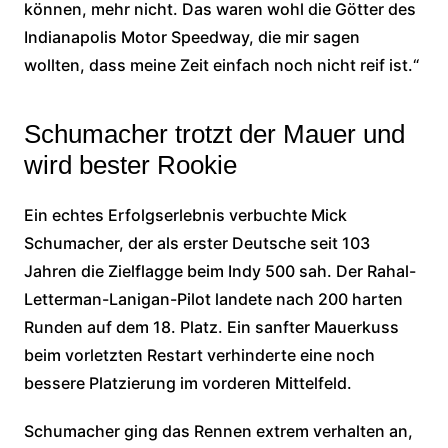
können, mehr nicht. Das waren wohl die Götter des
Indianapolis Motor Speedway, die mir sagen
wollten, dass meine Zeit einfach noch nicht reif ist.“
Schumacher trotzt der Mauer und
wird bester Rookie
Ein echtes Erfolgserlebnis verbuchte Mick
Schumacher, der als erster Deutsche seit 103
Jahren die Zielflagge beim Indy 500 sah. Der Rahal-
Letterman-Lanigan-Pilot landete nach 200 harten
Runden auf dem 18. Platz. Ein sanfter Mauerkuss
beim vorletzten Restart verhinderte eine noch
bessere Platzierung im vorderen Mittelfeld.
Schumacher ging das Rennen extrem verhalten an,