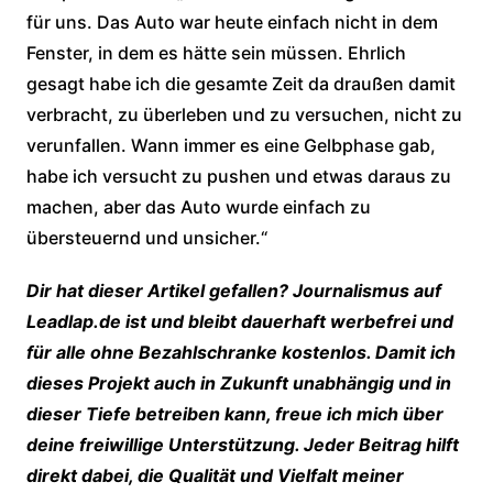
für uns. Das Auto war heute einfach nicht in dem
Fenster, in dem es hätte sein müssen. Ehrlich
gesagt habe ich die gesamte Zeit da draußen damit
verbracht, zu überleben und zu versuchen, nicht zu
verunfallen. Wann immer es eine Gelbphase gab,
habe ich versucht zu pushen und etwas daraus zu
machen, aber das Auto wurde einfach zu
übersteuernd und unsicher.“
Dir hat dieser Artikel gefallen? Journalismus auf
Leadlap.de ist und bleibt dauerhaft werbefrei und
für alle ohne Bezahlschranke kostenlos. Damit ich
dieses Projekt auch in Zukunft unabhängig und in
dieser Tiefe betreiben kann, freue ich mich über
deine freiwillige Unterstützung. Jeder Beitrag hilft
direkt dabei, die Qualität und Vielfalt meiner