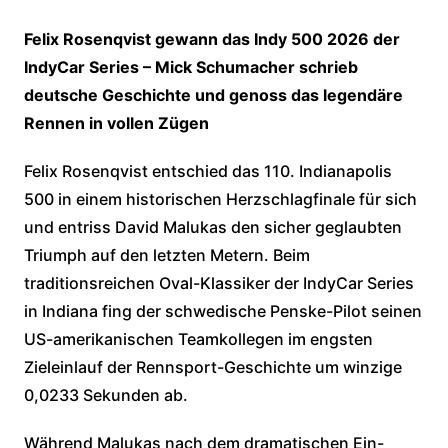
Felix Rosenqvist gewann das Indy 500 2026 der
IndyCar Series – Mick Schumacher schrieb
deutsche Geschichte und genoss das legendäre
Rennen in vollen Zügen
Felix Rosenqvist entschied das 110. Indianapolis
500 in einem historischen Herzschlagfinale für sich
und entriss David Malukas den sicher geglaubten
Triumph auf den letzten Metern. Beim
traditionsreichen Oval-Klassiker der IndyCar Series
in Indiana fing der schwedische Penske-Pilot seinen
US-amerikanischen Teamkollegen im engsten
Zieleinlauf der Rennsport-Geschichte um winzige
0,0233 Sekunden ab.
Während Malukas nach dem dramatischen Ein-