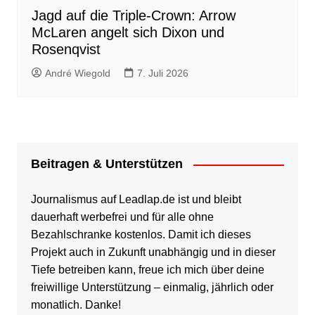
Jagd auf die Triple-Crown: Arrow
McLaren angelt sich Dixon und
Rosenqvist
André Wiegold
7. Juli 2026
Beitragen & Unterstützen
Journalismus auf Leadlap.de ist und bleibt
dauerhaft werbefrei und für alle ohne
Bezahlschranke kostenlos. Damit ich dieses
Projekt auch in Zukunft unabhängig und in dieser
Tiefe betreiben kann, freue ich mich über deine
freiwillige Unterstützung – einmalig, jährlich oder
monatlich. Danke!