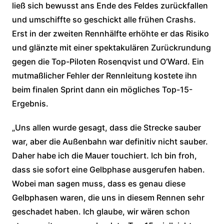
ließ sich bewusst ans Ende des Feldes zurückfallen
und umschiffte so geschickt alle frühen Crashs.
Erst in der zweiten Rennhälfte erhöhte er das Risiko
und glänzte mit einer spektakulären Zurückrundung
gegen die Top-Piloten Rosenqvist und O’Ward. Ein
mutmaßlicher Fehler der Rennleitung kostete ihn
beim finalen Sprint dann ein mögliches Top-15-
Ergebnis.
„Uns allen wurde gesagt, dass die Strecke sauber
war, aber die Außenbahn war definitiv nicht sauber.
Daher habe ich die Mauer touchiert. Ich bin froh,
dass sie sofort eine Gelbphase ausgerufen haben.
Wobei man sagen muss, dass es genau diese
Gelbphasen waren, die uns in diesem Rennen sehr
geschadet haben. Ich glaube, wir wären schon