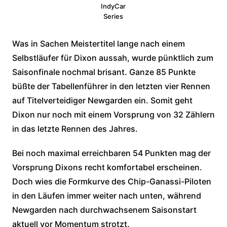
IndyCar
Series
Was in Sachen Meistertitel lange nach einem
Selbstläufer für Dixon aussah, wurde pünktlich zum
Saisonfinale nochmal brisant. Ganze 85 Punkte
büßte der Tabellenführer in den letzten vier Rennen
auf Titelverteidiger Newgarden ein. Somit geht
Dixon nur noch mit einem Vorsprung von 32 Zählern
in das letzte Rennen des Jahres.
Bei noch maximal erreichbaren 54 Punkten mag der
Vorsprung Dixons recht komfortabel erscheinen.
Doch wies die Formkurve des Chip-Ganassi-Piloten
in den Läufen immer weiter nach unten, während
Newgarden nach durchwachsenem Saisonstart
aktuell vor Momentum strotzt.