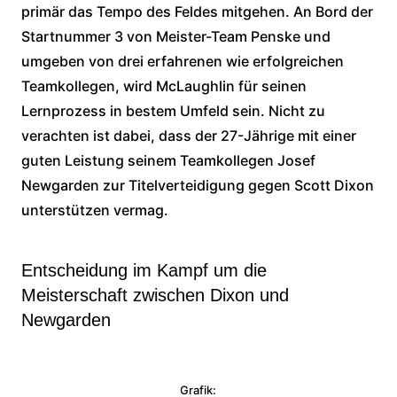
primär das Tempo des Feldes mitgehen. An Bord der
Startnummer 3 von Meister-Team Penske und
umgeben von drei erfahrenen wie erfolgreichen
Teamkollegen, wird McLaughlin für seinen
Lernprozess in bestem Umfeld sein. Nicht zu
verachten ist dabei, dass der 27-Jährige mit einer
guten Leistung seinem Teamkollegen Josef
Newgarden zur Titelverteidigung gegen Scott Dixon
unterstützen vermag.
Entscheidung im Kampf um die
Meisterschaft zwischen Dixon und
Newgarden
Grafik: