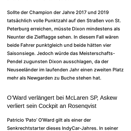
Sollte der Champion der Jahre 2017 und 2019
tatsächlich volle Punktzahl auf den Straßen von St.
Peterburg erreichen, müsste Dixon mindestens als
Neunter die Zielflagge sehen. In diesem Fall wären
beide Fahrer punktgleich und beide hätten vier
Saisonsiege. Jedoch würde das Meisterschafts-
Pendel zugunsten Dixon ausschlagen, da der
Neuseeländer im laufenden Jahr einen zweiten Platz
mehr als Newgarden zu Buche stehen hat.
O’Ward verlängert bei McLaren SP, Askew
verliert sein Cockpit an Rosenqvist
Patricio ‘Pato’ O’Ward gilt als einer der
Senkrechtstarter dieses IndyCar-Jahres. In seiner