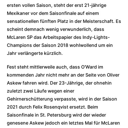
ersten vollen Saison, steht der erst 21-jährige
Mexikaner vor dem Saisonfinale auf einem
sensationellen fünften Platz in der Meisterschaft. Es
scheint demnach wenig verwunderlich, dass
McLaren SP das Arbeitspapier des Indy-Lights-
Champions der Saison 2018 wohlwollend um ein
Jahr verlängerte kürzlich.
Fest steht mittlerweile auch, dass O’Ward im
kommenden Jahr nicht mehr an der Seite von Oliver
Askew fahren wird. Der 23-Jährige, der ohnehin
zuletzt zwei Läufe wegen einer
Gehirnerschütterung verpasste, wird in der Saison
2021 durch Felix Rosenqvist ersetzt. Beim
Saisonfinale in St. Petersburg wird der wieder
genesene Askew jedoch ein letztes Mal für McLaren