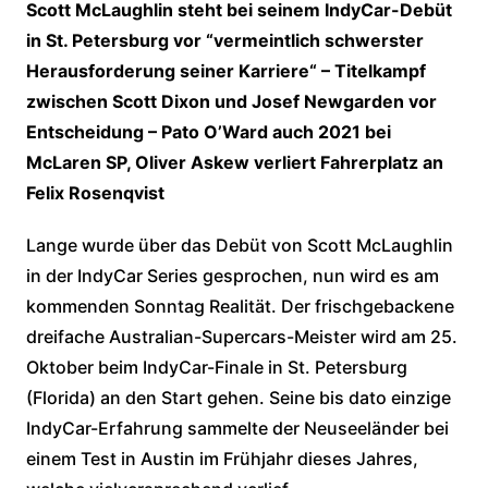
Scott McLaughlin steht bei seinem IndyCar-Debüt
in St. Petersburg vor “vermeintlich schwerster
Herausforderung seiner Karriere“ – Titelkampf
zwischen Scott Dixon und Josef Newgarden vor
Entscheidung – Pato O’Ward auch 2021 bei
McLaren SP, Oliver Askew verliert Fahrerplatz an
Felix Rosenqvist
Lange wurde über das Debüt von Scott McLaughlin
in der IndyCar Series gesprochen, nun wird es am
kommenden Sonntag Realität. Der frischgebackene
dreifache Australian-Supercars-Meister wird am 25.
Oktober beim IndyCar-Finale in St. Petersburg
(Florida) an den Start gehen. Seine bis dato einzige
IndyCar-Erfahrung sammelte der Neuseeländer bei
einem Test in Austin im Frühjahr dieses Jahres,