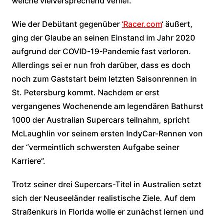
welche vielversprechend verlief.
Wie der Debütant gegenüber
‘Racer.com
‘ äußert,
ging der Glaube an seinen Einstand im Jahr 2020
aufgrund der COVID-19-Pandemie fast verloren.
Allerdings sei er nun froh darüber, dass es doch
noch zum Gaststart beim letzten Saisonrennen in
St. Petersburg kommt. Nachdem er erst
vergangenes Wochenende am legendären Bathurst
1000 der Australian Supercars teilnahm, spricht
McLaughlin vor seinem ersten IndyCar-Rennen von
der “vermeintlich schwersten Aufgabe seiner
Karriere”.
Trotz seiner drei Supercars-Titel in Australien setzt
sich der Neuseeländer realistische Ziele. Auf dem
Straßenkurs in Florida wolle er zunächst lernen und