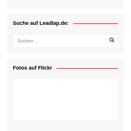
Suche auf Leadlap.de:
Fotos auf Flickr