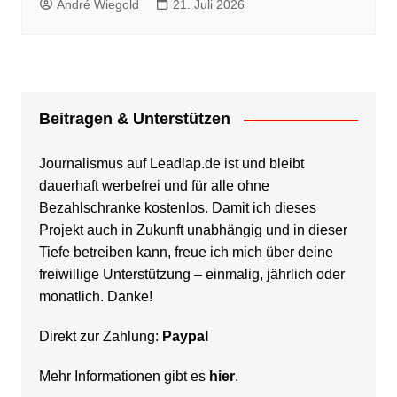
André Wiegold
21. Juli 2026
Beitragen & Unterstützen
Journalismus auf Leadlap.de ist und bleibt
dauerhaft werbefrei und für alle ohne
Bezahlschranke kostenlos. Damit ich dieses
Projekt auch in Zukunft unabhängig und in dieser
Tiefe betreiben kann, freue ich mich über deine
freiwillige Unterstützung – einmalig, jährlich oder
monatlich. Danke!
Direkt zur Zahlung:
Paypal
Mehr Informationen gibt es
hier
.