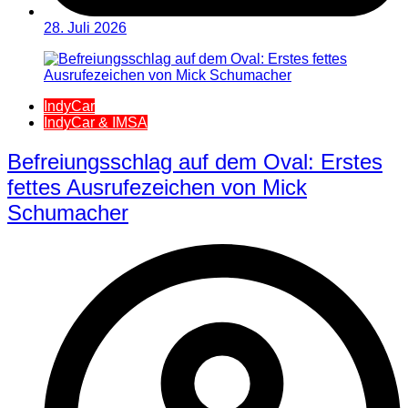
28. Juli 2026
IndyCar
IndyCar & IMSA
Befreiungsschlag auf dem Oval: Erstes
fettes Ausrufezeichen von Mick
Schumacher