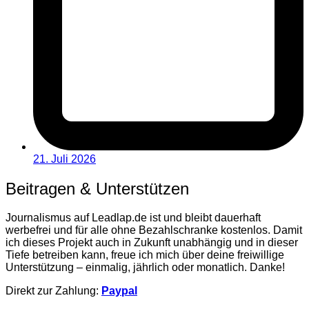
21. Juli 2026
Beitragen & Unterstützen
Journalismus auf Leadlap.de ist und bleibt dauerhaft
werbefrei und für alle ohne Bezahlschranke kostenlos. Damit
ich dieses Projekt auch in Zukunft unabhängig und in dieser
Tiefe betreiben kann, freue ich mich über deine freiwillige
Unterstützung – einmalig, jährlich oder monatlich. Danke!
Direkt zur Zahlung:
Paypal