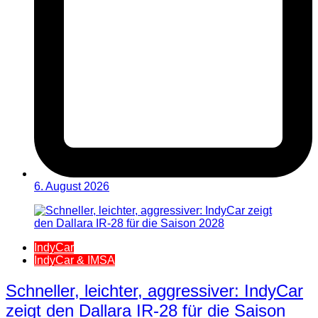
6. August 2026
IndyCar
IndyCar & IMSA
Schneller, leichter, aggressiver: IndyCar
zeigt den Dallara IR-28 für die Saison