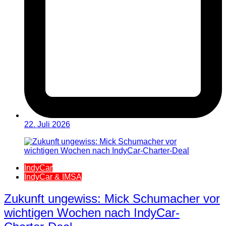
22. Juli 2026
IndyCar
IndyCar & IMSA
Zukunft ungewiss: Mick Schumacher vor
wichtigen Wochen nach IndyCar-