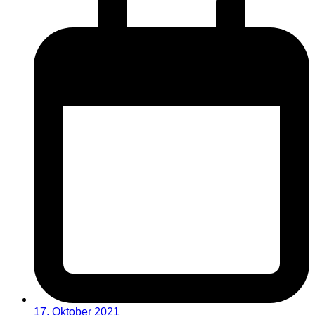
17. Oktober 2021