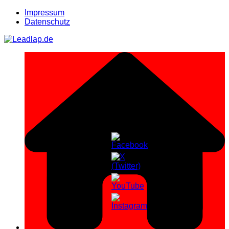
Zum
Impressum
Inhalt
Datenschutz
springen