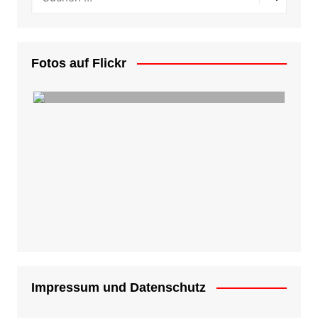
Fotos auf Flickr
Impressum und Datenschutz