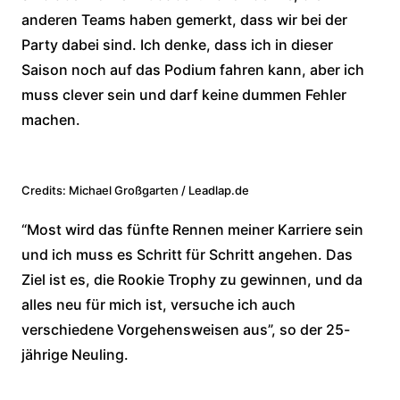
anderen Teams haben gemerkt, dass wir bei der
Party dabei sind. Ich denke, dass ich in dieser
Saison noch auf das Podium fahren kann, aber ich
muss clever sein und darf keine dummen Fehler
machen.
Credits: Michael Großgarten / Leadlap.de
“Most wird das fünfte Rennen meiner Karriere sein
und ich muss es Schritt für Schritt angehen. Das
Ziel ist es, die Rookie Trophy zu gewinnen, und da
alles neu für mich ist, versuche ich auch
verschiedene Vorgehensweisen aus”, so der 25-
jährige Neuling.