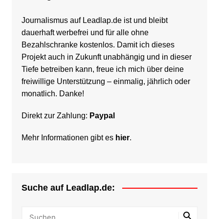
Journalismus auf Leadlap.de ist und bleibt
dauerhaft werbefrei und für alle ohne
Bezahlschranke kostenlos. Damit ich dieses
Projekt auch in Zukunft unabhängig und in dieser
Tiefe betreiben kann, freue ich mich über deine
freiwillige Unterstützung – einmalig, jährlich oder
monatlich. Danke!
Direkt zur Zahlung:
Paypal
Mehr Informationen gibt es
hier
.
Suche auf Leadlap.de: