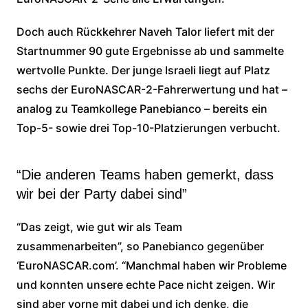
Doch auch Rückkehrer Naveh Talor liefert mit der
Startnummer 90 gute Ergebnisse ab und sammelte
wertvolle Punkte. Der junge Israeli liegt auf Platz
sechs der EuroNASCAR-2-Fahrerwertung und hat –
analog zu Teamkollege Panebianco – bereits ein
Top-5- sowie drei Top-10-Platzierungen verbucht.
“Die anderen Teams haben gemerkt, dass
wir bei der Party dabei sind”
“Das zeigt, wie gut wir als Team
zusammenarbeiten”, so Panebianco gegenüber
‘EuroNASCAR.com’. “Manchmal haben wir Probleme
und konnten unsere echte Pace nicht zeigen. Wir
sind aber vorne mit dabei und ich denke, die