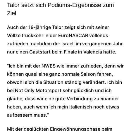
Talor setzt sich Podiums-Ergebnisse zum
Ziel
Auch der 19-jährige Talor zeigt sich mit seiner
Vollzeitrückkehr in der EuroNASCAR vollends
zufrieden, nachdem der Israeli im vergangenen Jahr
nur einen Gaststart beim Finale in Valencia hatte.
“Ich bin mit der NWES wie immer zufrieden, denn wir
können quasi eine ganz normale Saison fahren,
obwohl sich die Situation ständig verändert. Ich bin
bei Not Only Motorsport sehr glücklich und ich
glaube, dass wir eine gute Verbindung zueinander
haben, auch wenn ich mein Italienisch noch etwas
aufbessern muss.”
Mit der geglückten Eingewöhnungsphase beim