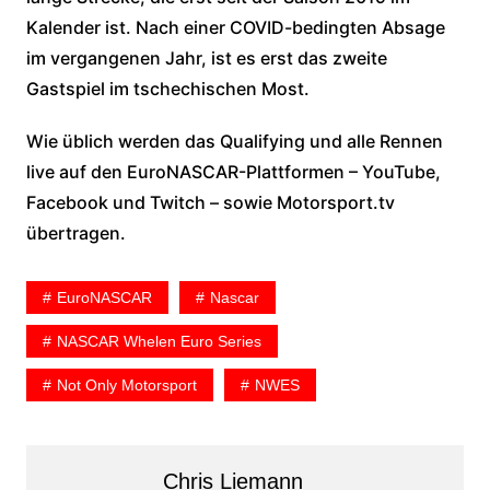
Kalender ist. Nach einer COVID-bedingten Absage
im vergangenen Jahr, ist es erst das zweite
Gastspiel im tschechischen Most.
Wie üblich werden das Qualifying und alle Rennen
live auf den EuroNASCAR-Plattformen – YouTube,
Facebook und Twitch – sowie Motorsport.tv
übertragen.
EuroNASCAR
Nascar
NASCAR Whelen Euro Series
Not Only Motorsport
NWES
Chris Liemann