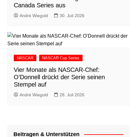
Canada Series aus
André Wiegold
30. Juli 2026
NASCAR
NASCAR Cup Series
Vier Monate als NASCAR-Chef:
O’Donnell drückt der Serie seinen
Stempel auf
André Wiegold
28. Juli 2026
Beitragen & Unterstützen