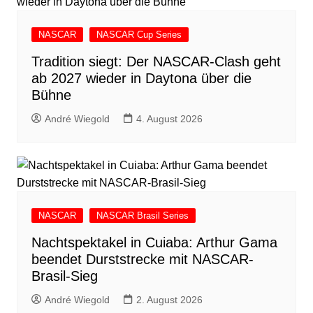
NASCAR
NASCAR Cup Series
Tradition siegt: Der NASCAR-Clash geht
ab 2027 wieder in Daytona über die
Bühne
André Wiegold
4. August 2026
NASCAR
NASCAR Brasil Series
Nachtspektakel in Cuiaba: Arthur Gama
beendet Durststrecke mit NASCAR-
Brasil-Sieg
André Wiegold
2. August 2026