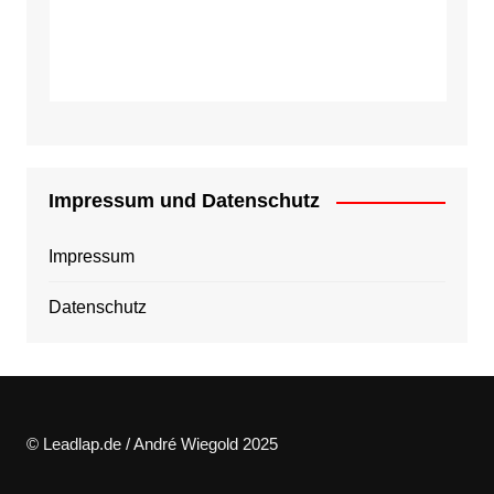
Impressum und Datenschutz
Impressum
Datenschutz
© Leadlap.de / André Wiegold 2025