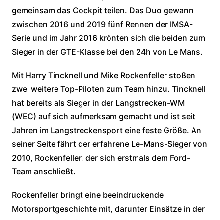
gemeinsam das Cockpit teilen. Das Duo gewann
zwischen 2016 und 2019 fünf Rennen der IMSA-
Serie und im Jahr 2016 krönten sich die beiden zum
Sieger in der GTE-Klasse bei den 24h von Le Mans.
Mit Harry Tincknell und Mike Rockenfeller stoßen
zwei weitere Top-Piloten zum Team hinzu. Tincknell
hat bereits als Sieger in der Langstrecken-WM
(WEC) auf sich aufmerksam gemacht und ist seit
Jahren im Langstreckensport eine feste Größe. An
seiner Seite fährt der erfahrene Le-Mans-Sieger von
2010, Rockenfeller, der sich erstmals dem Ford-
Team anschließt.
Rockenfeller bringt eine beeindruckende
Motorsportgeschichte mit, darunter Einsätze in der