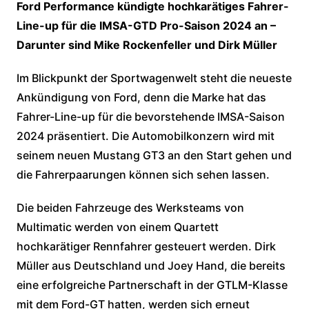
Ford Performance kündigte hochkarätiges Fahrer-
Line-up für die IMSA-GTD Pro-Saison 2024 an –
Darunter sind Mike Rockenfeller und Dirk Müller
Im Blickpunkt der Sportwagenwelt steht die neueste
Ankündigung von Ford, denn die Marke hat das
Fahrer-Line-up für die bevorstehende IMSA-Saison
2024 präsentiert. Die Automobilkonzern wird mit
seinem neuen Mustang GT3 an den Start gehen und
die Fahrerpaarungen können sich sehen lassen.
Die beiden Fahrzeuge des Werksteams von
Multimatic werden von einem Quartett
hochkarätiger Rennfahrer gesteuert werden. Dirk
Müller aus Deutschland und Joey Hand, die bereits
eine erfolgreiche Partnerschaft in der GTLM-Klasse
mit dem Ford-GT hatten, werden sich erneut