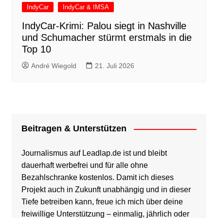
IndyCar
IndyCar & IMSA
IndyCar-Krimi: Palou siegt in Nashville
und Schumacher stürmt erstmals in die
Top 10
André Wiegold
21. Juli 2026
Beitragen & Unterstützen
Journalismus auf Leadlap.de ist und bleibt
dauerhaft werbefrei und für alle ohne
Bezahlschranke kostenlos. Damit ich dieses
Projekt auch in Zukunft unabhängig und in dieser
Tiefe betreiben kann, freue ich mich über deine
freiwillige Unterstützung – einmalig, jährlich oder