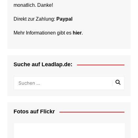
monatlich. Danke!
Direkt zur Zahlung:
Paypal
Mehr Informationen gibt es
hier
.
Suche auf Leadlap.de:
Fotos auf Flickr