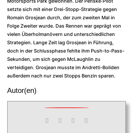
Motorsports Park gewonnen. Der Penske-Pilot
setzte sich mit einer Drei-Stopp-Strategie gegen
Romain Grosjean durch, der zum zweiten Mal in
Folge Zweiter wurde. Das Rennen war geprägt von
vielen Überholmanövern und unterschiedlichen
Strategien. Lange Zeit lag Grosjean in Führung,
doch in der Schlussphase fehlte ihm Push-to-Pass-
Sekunden, um sich gegen McLaughlin zu
verteidigen. Grosjean musste im Andretti-Boliden
außerdem nach nur zwei Stopps Benzin sparen.
Autor(en)