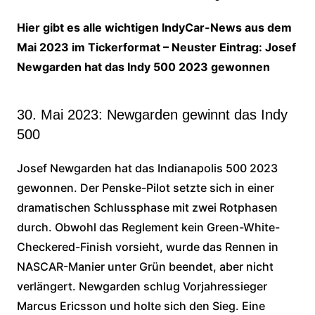
Hier gibt es alle wichtigen IndyCar-News aus dem
Mai 2023 im Tickerformat – Neuster Eintrag: Josef
Newgarden hat das Indy 500 2023 gewonnen
30. Mai 2023: Newgarden gewinnt das Indy
500
Josef Newgarden hat das Indianapolis 500 2023
gewonnen. Der Penske-Pilot setzte sich in einer
dramatischen Schlussphase mit zwei Rotphasen
durch. Obwohl das Reglement kein Green-White-
Checkered-Finish vorsieht, wurde das Rennen in
NASCAR-Manier unter Grün beendet, aber nicht
verlängert. Newgarden schlug Vorjahressieger
Marcus Ericsson und holte sich den Sieg. Eine