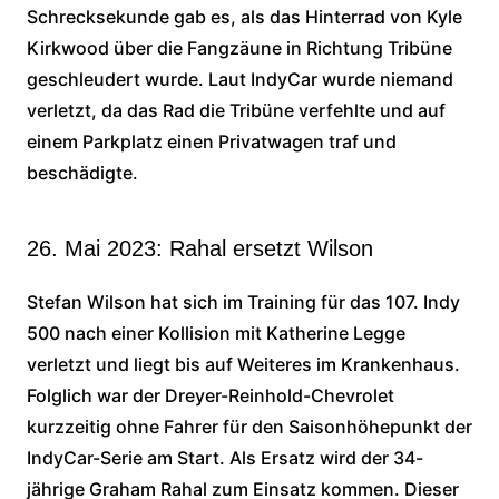
Schrecksekunde gab es, als das Hinterrad von Kyle
Kirkwood über die Fangzäune in Richtung Tribüne
geschleudert wurde. Laut IndyCar wurde niemand
verletzt, da das Rad die Tribüne verfehlte und auf
einem Parkplatz einen Privatwagen traf und
beschädigte.
26. Mai 2023: Rahal ersetzt Wilson
Stefan Wilson hat sich im Training für das 107. Indy
500 nach einer Kollision mit Katherine Legge
verletzt und liegt bis auf Weiteres im Krankenhaus.
Folglich war der Dreyer-Reinhold-Chevrolet
kurzzeitig ohne Fahrer für den Saisonhöhepunkt der
IndyCar-Serie am Start. Als Ersatz wird der 34-
jährige Graham Rahal zum Einsatz kommen. Dieser