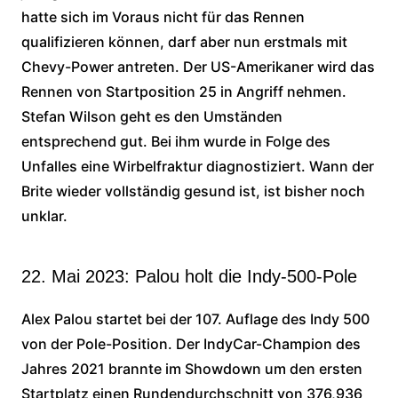
hatte sich im Voraus nicht für das Rennen
qualifizieren können, darf aber nun erstmals mit
Chevy-Power antreten. Der US-Amerikaner wird das
Rennen von Startposition 25 in Angriff nehmen.
Stefan Wilson geht es den Umständen
entsprechend gut. Bei ihm wurde in Folge des
Unfalles eine Wirbelfraktur diagnostiziert. Wann der
Brite wieder vollständig gesund ist, ist bisher noch
unklar.
22. Mai 2023: Palou holt die Indy-500-Pole
Alex Palou startet bei der 107. Auflage des Indy 500
von der Pole-Position. Der IndyCar-Champion des
Jahres 2021 brannte im Showdown um den ersten
Startplatz einen Rundendurchschnitt von 376,936