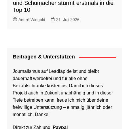
und Schumacher stürmt erstmals in die
Top 10
André Wiegold
21. Juli 2026
Beitragen & Unterstützen
Journalismus auf Leadlap.de ist und bleibt
dauerhaft werbefrei und für alle ohne
Bezahlschranke kostenlos. Damit ich dieses
Projekt auch in Zukunft unabhängig und in dieser
Tiefe betreiben kann, freue ich mich über deine
freiwillige Unterstützung – einmalig, jährlich oder
monatlich. Danke!
Direkt zur Zahlung:
Paypal