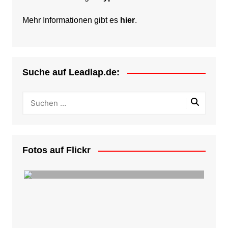
Mehr Informationen gibt es
hier
.
Suche auf Leadlap.de:
Fotos auf Flickr