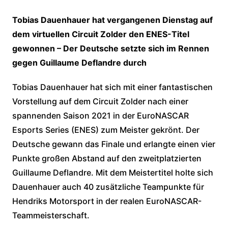
Tobias Dauenhauer hat vergangenen Dienstag auf
dem virtuellen Circuit Zolder den ENES-Titel
gewonnen – Der Deutsche setzte sich im Rennen
gegen Guillaume Deflandre durch
Tobias Dauenhauer hat sich mit einer fantastischen
Vorstellung auf dem Circuit Zolder nach einer
spannenden Saison 2021 in der EuroNASCAR
Esports Series (ENES) zum Meister gekrönt. Der
Deutsche gewann das Finale und erlangte einen vier
Punkte großen Abstand auf den zweitplatzierten
Guillaume Deflandre. Mit dem Meistertitel holte sich
Dauenhauer auch 40 zusätzliche Teampunkte für
Hendriks Motorsport in der realen EuroNASCAR-
Teammeisterschaft.