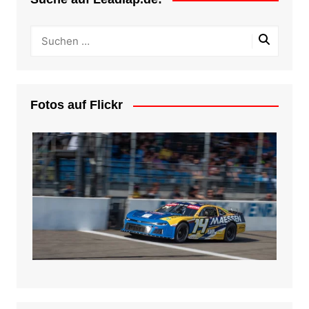
Fotos auf Flickr