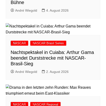
Bühne
André Wiegold
4. August 2026
NASCAR
NASCAR Brasil Series
Nachtspektakel in Cuiaba: Arthur Gama
beendet Durststrecke mit NASCAR-
Brasil-Sieg
André Wiegold
2. August 2026
NASCAR
NASCAR Regional