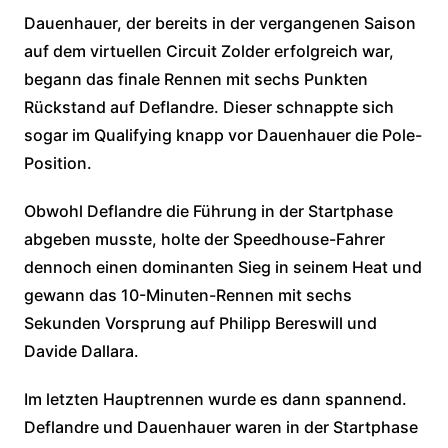
Dauenhauer, der bereits in der vergangenen Saison
auf dem virtuellen Circuit Zolder erfolgreich war,
begann das finale Rennen mit sechs Punkten
Rückstand auf Deflandre. Dieser schnappte sich
sogar im Qualifying knapp vor Dauenhauer die Pole-
Position.
Obwohl Deflandre die Führung in der Startphase
abgeben musste, holte der Speedhouse-Fahrer
dennoch einen dominanten Sieg in seinem Heat und
gewann das 10-Minuten-Rennen mit sechs
Sekunden Vorsprung auf Philipp Bereswill und
Davide Dallara.
Im letzten Hauptrennen wurde es dann spannend.
Deflandre und Dauenhauer waren in der Startphase