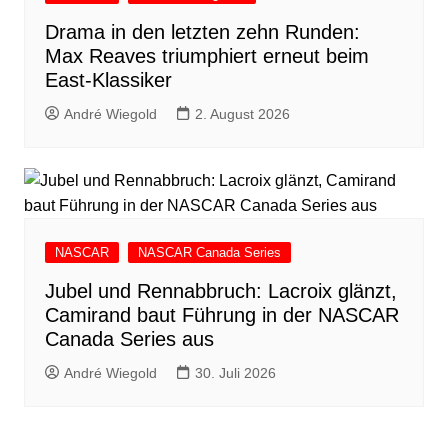
Drama in den letzten zehn Runden:
Max Reaves triumphiert erneut beim
East-Klassiker
André Wiegold
2. August 2026
NASCAR
NASCAR Canada Series
Jubel und Rennabbruch: Lacroix glänzt,
Camirand baut Führung in der NASCAR
Canada Series aus
André Wiegold
30. Juli 2026