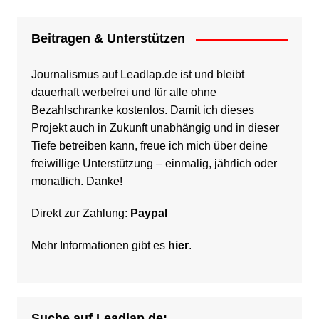
Beitragen & Unterstützen
Journalismus auf Leadlap.de ist und bleibt
dauerhaft werbefrei und für alle ohne
Bezahlschranke kostenlos. Damit ich dieses
Projekt auch in Zukunft unabhängig und in dieser
Tiefe betreiben kann, freue ich mich über deine
freiwillige Unterstützung – einmalig, jährlich oder
monatlich. Danke!
Direkt zur Zahlung:
Paypal
Mehr Informationen gibt es
hier
.
Suche auf Leadlap.de: